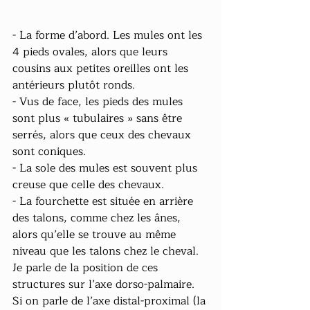
- La forme d’abord. Les mules ont les 
4 pieds ovales, alors que leurs 
cousins aux petites oreilles ont les 
antérieurs plutôt ronds.
- Vus de face, les pieds des mules 
sont plus « tubulaires » sans être 
serrés, alors que ceux des chevaux 
sont coniques.
- La sole des mules est souvent plus 
creuse que celle des chevaux.
- La fourchette est située en arrière 
des talons, comme chez les ânes, 
alors qu’elle se trouve au même 
niveau que les talons chez le cheval. 
Je parle de la position de ces 
structures sur l’axe dorso-palmaire. 
Si on parle de l’axe distal-proximal (la 