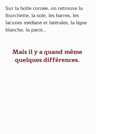
Sur la boîte cornée, on retrouve la 
fourchette, la sole, les barres, les 
lacunes médiane et latérales, la ligne 
blanche, la paroi…
Mais il y a quand même 
quelques différences. 