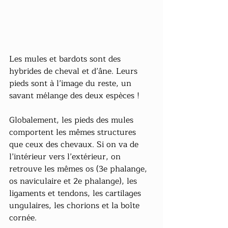
Les mules et bardots sont des 
hybrides de cheval et d’âne. Leurs 
pieds sont à l’image du reste, un 
savant mélange des deux espèces !
Globalement, les pieds des mules 
comportent les mêmes structures 
que ceux des chevaux. Si on va de 
l’intérieur vers l’extérieur, on 
retrouve les mêmes os (3e phalange, 
os naviculaire et 2e phalange), les 
ligaments et tendons, les cartilages 
ungulaires, les chorions et la boîte 
cornée.