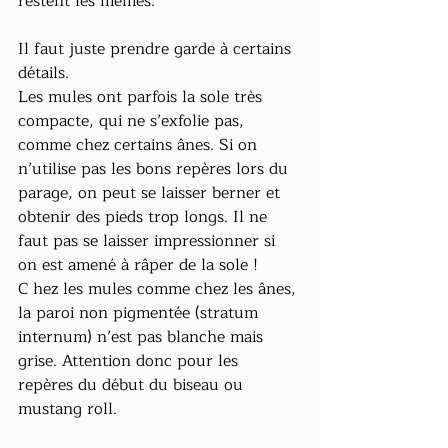
restent les mêmes.
Il faut juste prendre garde à certains 
détails.
Les mules ont parfois la sole très 
compacte, qui ne s’exfolie pas, 
comme chez certains ânes. Si on 
n’utilise pas les bons repères lors du 
parage, on peut se laisser berner et 
obtenir des pieds trop longs. Il ne 
faut pas se laisser impressionner si 
on est amené à râper de la sole !
C hez les mules comme chez les ânes, 
la paroi non pigmentée (stratum 
internum) n’est pas blanche mais 
grise. Attention donc pour les 
repères du début du biseau ou 
mustang roll.