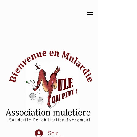
Se connecter