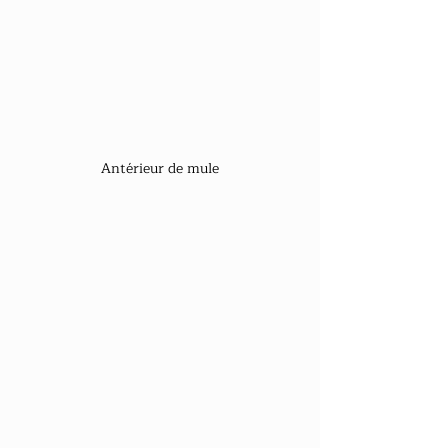
Antérieur de mule