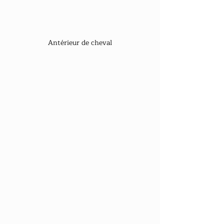
Antérieur de cheval