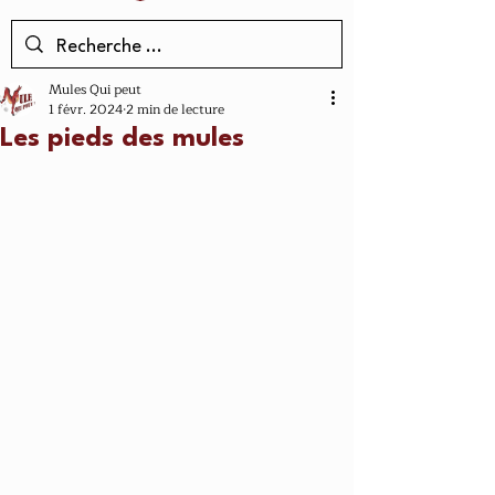
Mules Qui peut
1 févr. 2024
2 min de lecture
Les pieds des mules