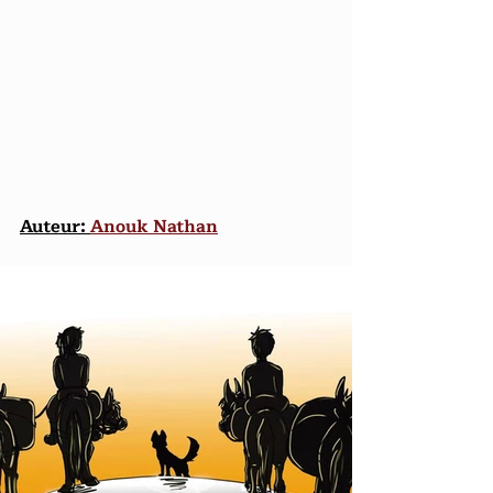
Auteur: 
Anouk Nathan