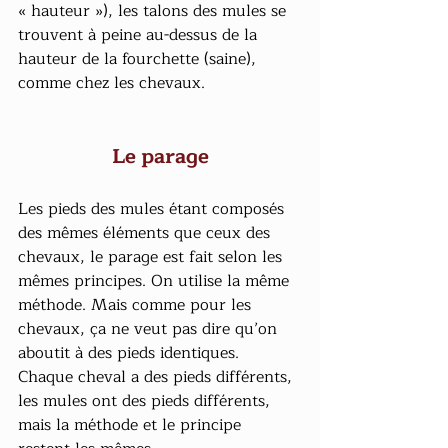
« hauteur »), les talons des mules se 
trouvent à peine au-dessus de la 
hauteur de la fourchette (saine), 
comme chez les chevaux.
Le parage
Les pieds des mules étant composés 
des mêmes éléments que ceux des 
chevaux, le parage est fait selon les 
mêmes principes. On utilise la même 
méthode. Mais comme pour les 
chevaux, ça ne veut pas dire qu’on 
aboutit à des pieds identiques. 
Chaque cheval a des pieds différents, 
les mules ont des pieds différents, 
mais la méthode et le principe 