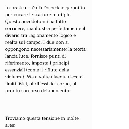
In pratica ... è già l'ospedale garantito 
per curare le fratture multiple.
Questo aneddoto mi ha fatto 
sorridere, ma illustra perfettamente il 
divario tra ragionamento logico e 
realtà sul campo. I due non si 
oppongono necessariamente: la teoria 
lancia luce, fornisce punti di 
riferimento, imposta i principi 
essenziali (come il rifiuto della 
violenza). Ma a volte diventa cieco ai 
limiti fisici, ai riflessi del corpo, al 
pronto soccorso del momento.
Troviamo questa tensione in molte 
aree: