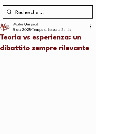
Mules Qui peut
5 ott 2025
Tempo di lettura: 2 min
Teoria vs esperienza: un
dibattito sempre rilevante