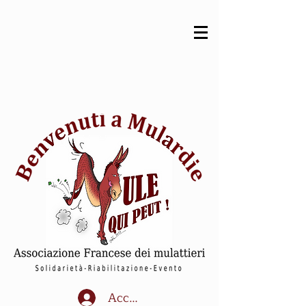
Accedi