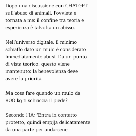
Dopo una discussione con CHATGPT 
sull'abuso di animali, l'ovvietà è 
tornata a me: il confine tra teoria e 
esperienza è talvolta un abisso.
Nell'universo digitale, il minimo 
schiaffo dato un mulo è considerato 
immediatamente abusi. Da un punto 
di vista teorico, questo viene 
mantenuto: la benevolenza deve 
avere la priorità.
Ma cosa fare quando un mulo da 
800 kg ti schiaccia il piede?
Secondo l'IA: "Entra in contatto 
protetto, quindi empjja delicatamente 
da una parte per andarsene.