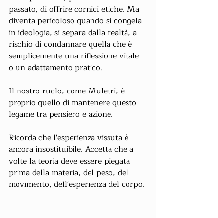
passato, di offrire cornici etiche. Ma 
diventa pericoloso quando si congela 
in ideologia, si separa dalla realtà, a 
rischio di condannare quella che è 
semplicemente una riflessione vitale 
o un adattamento pratico.
Il nostro ruolo, come Muletri, è 
proprio quello di mantenere questo 
legame tra pensiero e azione.
Ricorda che l'esperienza vissuta è 
ancora insostituibile. Accetta che a 
volte la teoria deve essere piegata 
prima della materia, del peso, del 
movimento, dell'esperienza del corpo.