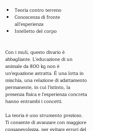
Teoria contro terreno
Conoscenza di fronte 
all'esperienza
Intelletto del corpo
Con i muli, questo divario è 
abbagliante. L'educazione di un 
animale da 800 kg non è 
un'equazione astratta. È una lotta in 
mischia, una relazione di adattamento 
permanente, in cui l'istinto, la 
presenza fisica e l'esperienza concreta 
hanno entrambi i concetti.
La teoria è uno strumento prezioso. 
Ti consente di avanzare con maggiore 
consapevolezza, per evitare errori del 