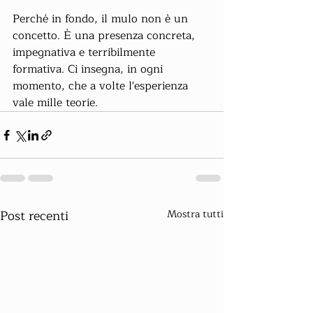
Perché in fondo, il mulo non è un 
concetto. È una presenza concreta, 
impegnativa e terribilmente 
formativa. Ci insegna, in ogni 
momento, che a volte l'esperienza 
vale mille teorie.
Post recenti
Mostra tutti