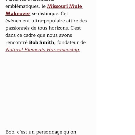
emblématiques, le 
Missouri Mule 
Makeover
 se distingue. Cet 
événement ultra-populaire attire des 
passionnés de tous horizons. C'est 
dans ce cadre que nous avons 
rencontré 
Bob Smith
, fondateur de 
Natural Elements Horsemanship
.
Bob, c’est un personnage qu’on 