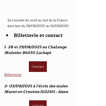
Sa tournée du nord au sud de la France 
aura lieu du 28/08/2025 au 10/09/2025
Billetterie et contact
1
-
 28 et 29/08/2025 au ChaLenge 
Muletier 86430 Luchapt 
Contact
Billetterie
2- 03/09/2025 à l'écrin des mules 
Muret-et-Crouttes (02210) - Aisne
contact