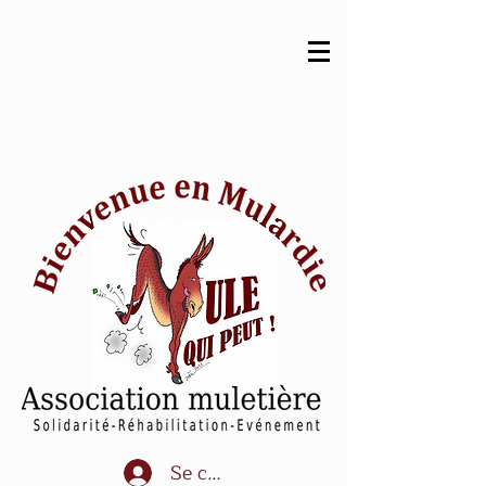
Se connecter