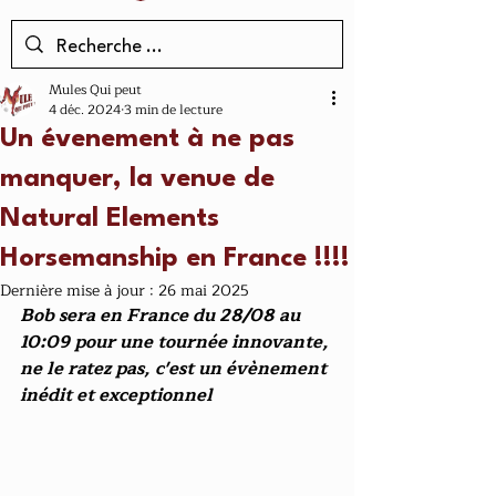
Mules Qui peut
4 déc. 2024
3 min de lecture
Un évenement à ne pas
manquer, la venue de
Natural Elements
Horsemanship en France !!!!
Dernière mise à jour :
26 mai 2025
Bob sera en France du 28/08 au 
10:09 pour une tournée innovante, 
ne le ratez pas, c'est un évènement 
inédit et exceptionnel 