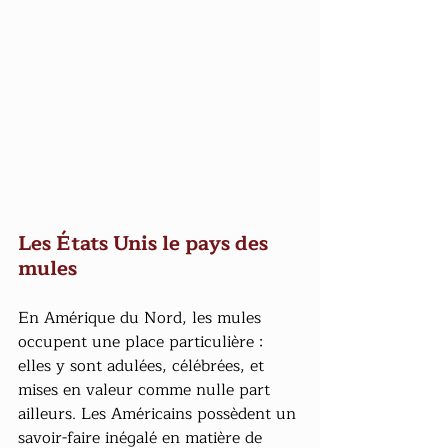
Les États Unis le pays des 
mules
En Amérique du Nord, les mules 
occupent une place particulière : 
elles y sont adulées, célébrées, et 
mises en valeur comme nulle part 
ailleurs. Les Américains possèdent un 
savoir-faire inégalé en matière de 