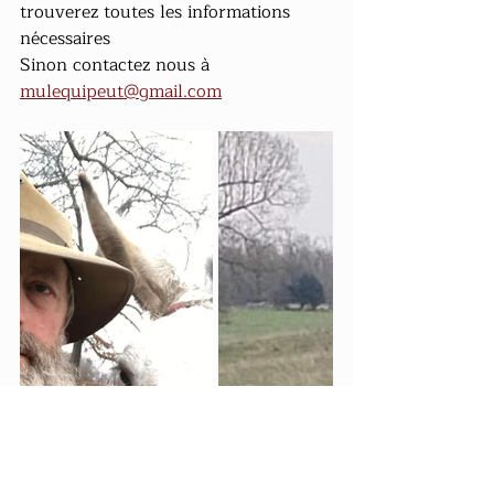
trouverez toutes les informations 
nécessaires
Sinon contactez nous à 
mulequipeut@gmail.com