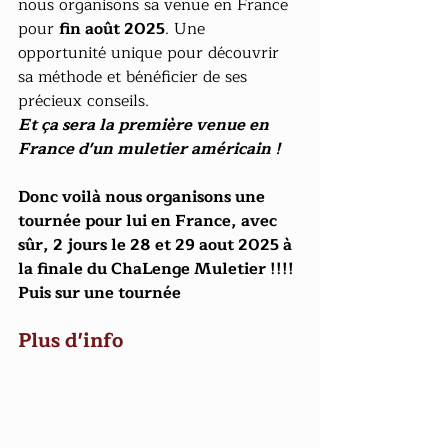
nous organisons sa venue en France 
pour 
fin août 2025
. Une 
opportunité unique pour découvrir 
sa méthode et bénéficier de ses 
précieux conseils.
Et ça sera la première venue en 
France d'un muletier américain !
Donc voilà nous organisons une 
tournée pour lui en France, avec 
sûr, 2 jours le 28 et 29 aout 2025 à 
la finale du ChaLenge Muletier !!!! 
Puis sur une tournée 
Plus d'info