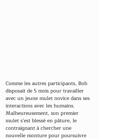
Comme les autres participants, Bob 
disposait de 5 mois pour travailler 
avec un jeune mulet novice dans ses 
interactions avec les humains. 
Malheureusement, son premier 
mulet s’est blessé en pâture, le 
contraignant à chercher une 
nouvelle monture pour poursuivre 