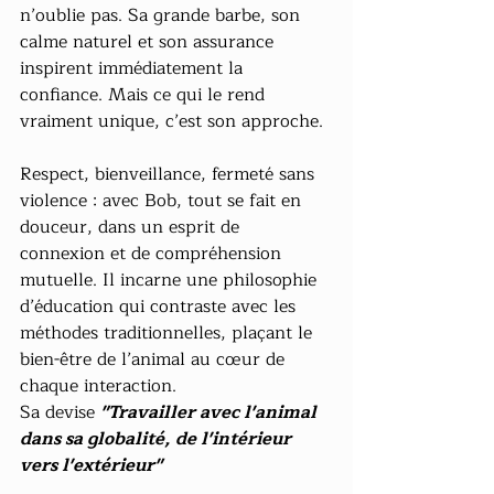
n’oublie pas. Sa grande barbe, son 
calme naturel et son assurance 
inspirent immédiatement la 
confiance. Mais ce qui le rend 
vraiment unique, c’est son approche.
Respect, bienveillance, fermeté sans 
violence : avec Bob, tout se fait en 
douceur, dans un esprit de 
connexion et de compréhension 
mutuelle. Il incarne une philosophie 
d’éducation qui contraste avec les 
méthodes traditionnelles, plaçant le 
bien-être de l’animal au cœur de 
chaque interaction.
Sa devise 
"Travailler avec l'animal 
dans sa globalité, de l'intérieur 
vers l'extérieur"