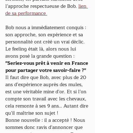
l’approche respectueuse de Bob. 
lien 
de sa performance 
Bob nous a immédiatement conquis : 
son approche, son expérience et sa 
personnalité ont créé un vrai déclic. 
Le feeling était là, alors nous lui 
avons posé la grande question : 
"Seriez-vous prêt à venir en France 
pour partager votre savoir-faire ?"
Il faut dire que Bob, avec plus de 20 
ans d’expérience auprès des mules, 
est une véritable mine d’or. Et si l’on 
compte son travail avec les chevaux, 
cela remonte à ses 9 ans… Autant dire 
qu’il maîtrise son sujet !
Bonne nouvelle : il a accepté ! Nous 
sommes donc ravis d’annoncer que 