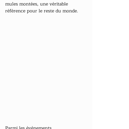
mules montées, une véritable 
référence pour le reste du monde.
Parmi les événements 