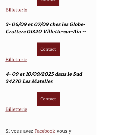
Billetterie
3- 06/09 et 07/09 chez les Globe-
Crotters 01320 Villette-sur-Ain --
Contact
Billetterie
4- 09 et 10/09/2025 dans le Sud 
34270 Les Matelles
Contact
Billetterie
Si vous avez 
Facebook 
vous y 