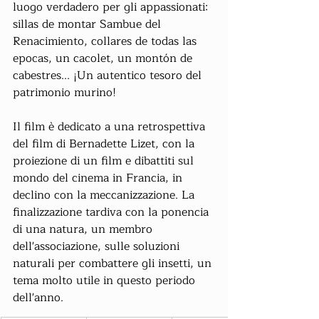
luogo verdadero per gli appassionati: 
sillas de montar Sambue del 
Renacimiento, collares de todas las 
epocas, un cacolet, un montón de 
cabestres... ¡Un autentico tesoro del 
patrimonio murino!
Il film è dedicato a una retrospettiva 
del film di Bernadette Lizet, con la 
proiezione di un film e dibattiti sul 
mondo del cinema in Francia, in 
declino con la meccanizzazione. La 
finalizzazione tardiva con la ponencia 
di una natura, un membro 
dell'associazione, sulle soluzioni 
naturali per combattere gli insetti, un 
tema molto utile in questo periodo 
dell'anno.