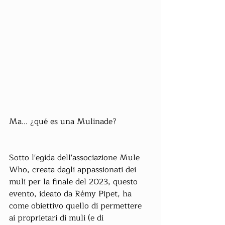
Ma... ¿qué es una Mulinade?
Sotto l'egida dell'associazione Mule 
Who, creata dagli appassionati dei 
muli per la finale del 2023, questo 
evento, ideato da Rémy Pipet, ha 
come obiettivo quello di permettere 
ai proprietari di muli (e di 