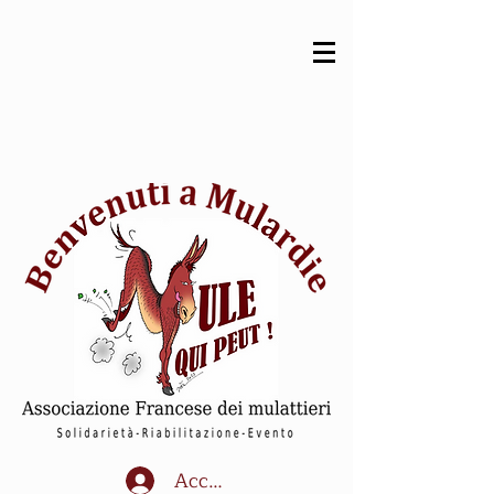
Accedi