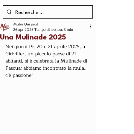
Mules Qui peut
26 apr 2025
Tempo di lettura: 3 min
Una Mulinade 2025
Nei giorni 19, 20 e 21 aprile 2025, a 
Giriviller, un piccolo paese di 71 
abitanti, si è celebrata la Mulinade di 
Pascua: abbiamo incontrato la mula... 
c'è passione!