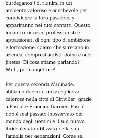
burdeganos!) di riunirsi in un 
ambiente caloroso e amichevole per 
condividere la loro passione. y 
appariranno nei tuoi contatti. Questo 
incontro riunisce professionisti e 
appassionati di ogni tipo di ambizione 
e formazione: coloro che si recano in 
azienda, compresi autisti, doma e ocio 
jinetes. Di cosa stiamo parlando? 
Muli, per congetture!
Per questa seconda Mulinade, 
abbiamo ricevuto un'accoglienza 
calorosa nella città di Giriviller, grazie 
a Pascal e Francine Garnier. Pascal 
non è mai passato inosservato nel 
mondo degli uomini e il suo nuovo 
ibrido è stato utilizzato nella sua 
famiglia per generazioni! Come se, 