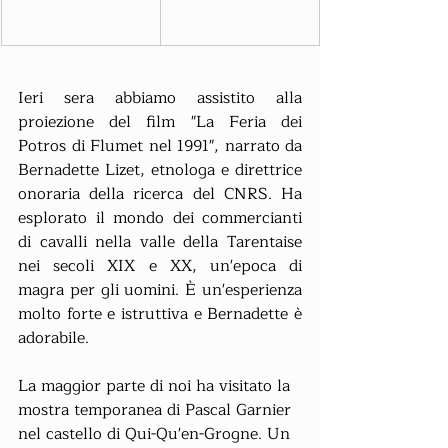
Ieri sera abbiamo assistito alla 
proiezione del film "La Feria dei 
Potros di Flumet nel 1991", narrato da 
Bernadette Lizet, etnologa e direttrice 
onoraria della ricerca del CNRS. Ha 
esplorato il mondo dei commercianti 
di cavalli nella valle della Tarentaise 
nei secoli XIX e XX, un'epoca di 
magra per gli uomini. È un'esperienza 
molto forte e istruttiva e Bernadette è 
adorabile.
La maggior parte di noi ha visitato la 
mostra temporanea di Pascal Garnier 
nel castello di Qui-Qu'en-Grogne. Un 