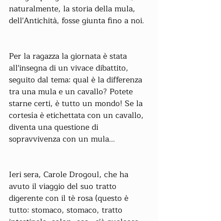
naturalmente, la storia della mula, 
dell'Antichità, fosse giunta fino a noi.
Per la ragazza la giornata è stata 
all'insegna di un vivace dibattito, 
seguito dal tema: qual è la differenza 
tra una mula e un cavallo? Potete 
starne certi, è tutto un mondo! Se la 
cortesía è etichettata con un cavallo, 
diventa una questione di 
sopravvivenza con un mula...
Ieri sera, Carole Drogoul, che ha 
avuto il viaggio del suo tratto 
digerente con il tè rosa (questo è 
tutto: stomaco, stomaco, tratto 