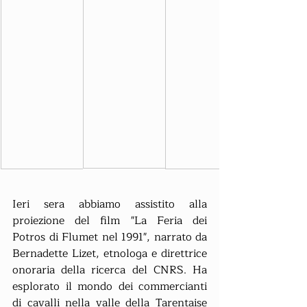
Ieri sera abbiamo assistito alla 
proiezione del film "La Feria dei 
Potros di Flumet nel 1991", narrato da 
Bernadette Lizet, etnologa e direttrice 
onoraria della ricerca del CNRS. Ha 
esplorato il mondo dei commercianti 
di cavalli nella valle della Tarentaise 