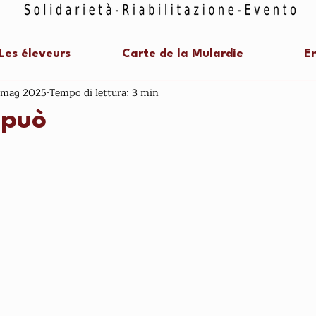
Les éleveurs
Carte de la Mulardie
En
 mag 2025
Tempo di lettura: 3 min
 può