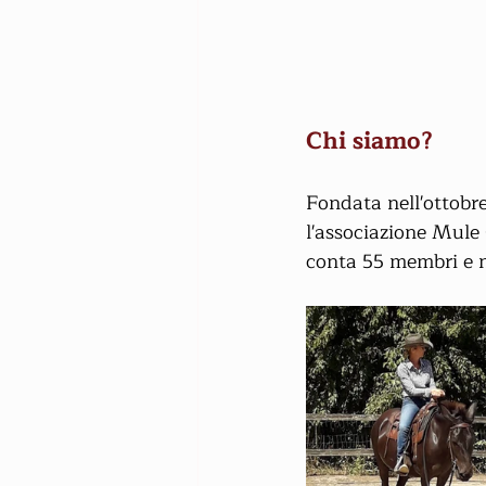
Chi siamo?
Fondata nell'ottobre
l'associazione Mule 
conta 55 membri e nu