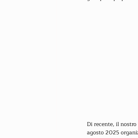
Di recente, il nostr
agosto 2025 organi