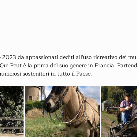
 2023 da appassionati dediti all'uso ricreativo dei mul
Qui Peut è la prima del suo genere in Francia. Partend
merosi sostenitori in tutto il Paese.