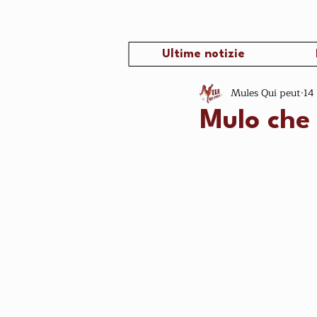
Ultime notizie
Mules Qui peut
14
Mulo che