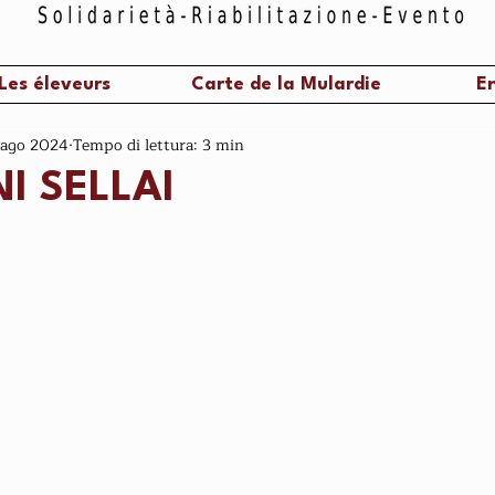
Les éleveurs
Carte de la Mulardie
En
 ago 2024
Tempo di lettura: 3 min
I SELLAI