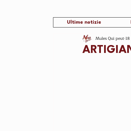
Ultime notizie
Mules Qui peut
18
ARTIGIAN