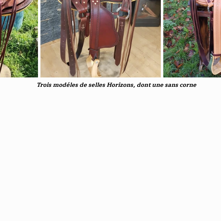
						Trois modéles de selles Horizons, dont une sans corne