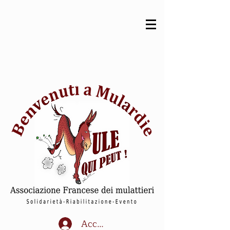
Accedi