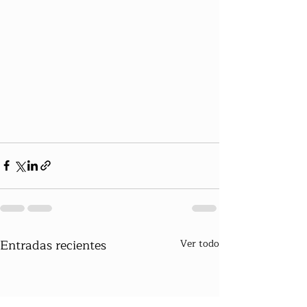
Entradas recientes
Ver todo