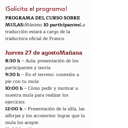
¡Solicita el programa!
PROGRAMA DEL CURSO SOBRE 
MULAS:
Máximo 
10 participantes
La 
traducción estará a cargo de la 
traductora oficial de Franco.
Jueves 27 de agostoMañana
8:30 h
 – Aula: presentación de los 
participantes y teoría
9:30 h
 – En el terreno: conexión a 
pie con tu mula
10:00 h
 – Cómo pedir y motivar a 
nuestra mula para realizar los 
ejercicios
12:00 h
 – Presentación de la silla, las 
alforjas y los accesorios: lograr que la 
mula los acepte