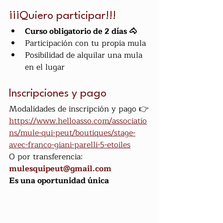
¡¡¡Quiero participar!!!
Curso obligatorio de 2 días 🐴
Participación con tu propia mula
Posibilidad de alquilar una mula 
en el lugar
Inscripciones y pago
Modalidades de inscripción y pago 👉
https://
www.helloasso.com/associatio
ns/mule-qui-peut/boutiques/stage-
avec-franco-giani-parelli-5-etoiles
O por transferencia: 
mulesquipeut@gmail.com
Es una oportunidad única