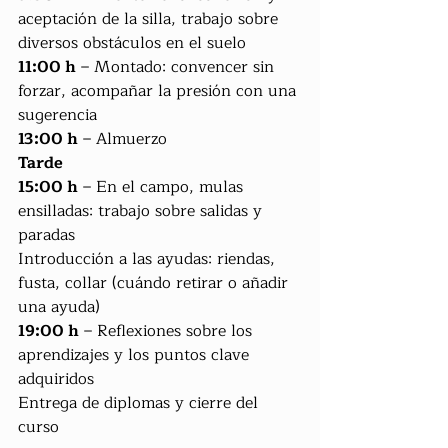
aceptación de la silla, trabajo sobre 
diversos obstáculos en el suelo
11:00 h
 – Montado: convencer sin 
forzar, acompañar la presión con una 
sugerencia
13:00 h
 – Almuerzo
Tarde
15:00 h
 – En el campo, mulas 
ensilladas: trabajo sobre salidas y 
paradas
Introducción a las ayudas: riendas, 
fusta, collar (cuándo retirar o añadir 
una ayuda)
19:00 h
 – Reflexiones sobre los 
aprendizajes y los puntos clave 
adquiridos
Entrega de diplomas y cierre del 
curso