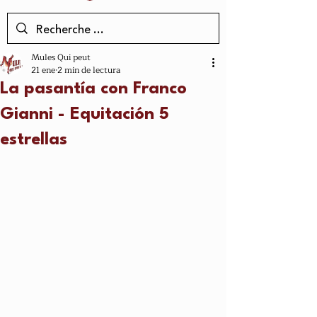
Mules Qui peut
21 ene
2 min de lectura
La pasantía con Franco
Gianni - Equitación 5
estrellas