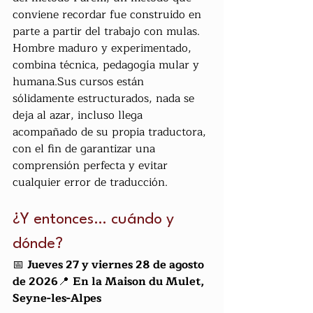
conviene recordar fue construido en 
parte a partir del trabajo con mulas.
Hombre maduro y experimentado, 
combina técnica, pedagogía mular y 
humana.Sus cursos están 
sólidamente estructurados, nada se 
deja al azar, incluso llega 
acompañado de su propia traductora, 
con el fin de garantizar una 
comprensión perfecta y evitar 
cualquier error de traducción.
¿Y entonces… cuándo y 
dónde?
📅 
Jueves 27 y viernes 28 de agosto 
de 2026
📍 
En la Maison du Mulet, 
Seyne-les-Alpes