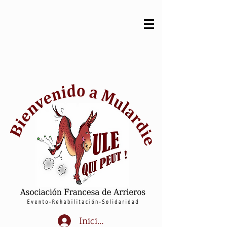
Iniciar sesión