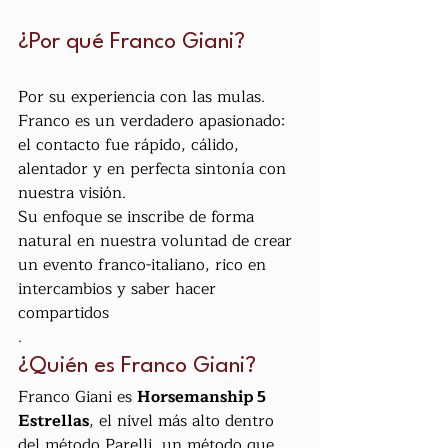
¿Por qué Franco Giani?
Por su experiencia con las mulas. 
Franco es un verdadero apasionado: 
el contacto fue rápido, cálido, 
alentador y en perfecta sintonía con 
nuestra visión.
Su enfoque se inscribe de forma 
natural en nuestra voluntad de crear 
un evento franco-italiano, rico en 
intercambios y saber hacer 
compartidos
.
¿Quién es Franco Giani?
Franco Giani es 
Horsemanship 5 
Estrellas
, el nivel más alto dentro 
del método Parelli, un método que 