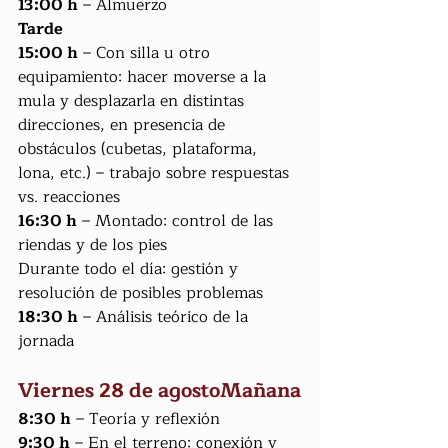
13:00 h
 – Almuerzo
Tarde
15:00 h
 – Con silla u otro 
equipamiento: hacer moverse a la 
mula y desplazarla en distintas 
direcciones, en presencia de 
obstáculos (cubetas, plataforma, 
lona, etc.) – trabajo sobre respuestas 
vs. reacciones
16:30 h
 – Montado: control de las 
riendas y de los pies
Durante todo el día: gestión y 
resolución de posibles problemas
18:30 h
 – Análisis teórico de la 
jornada
Viernes 28 de agostoMañana
8:30 h
 – Teoría y reflexión
9:30 h
 – En el terreno: conexión y 