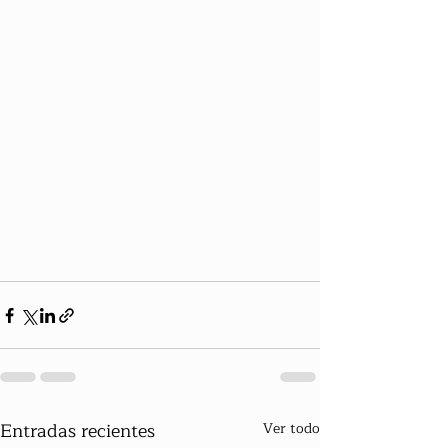
Entradas recientes
Ver todo