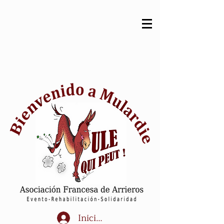
Iniciar sesión