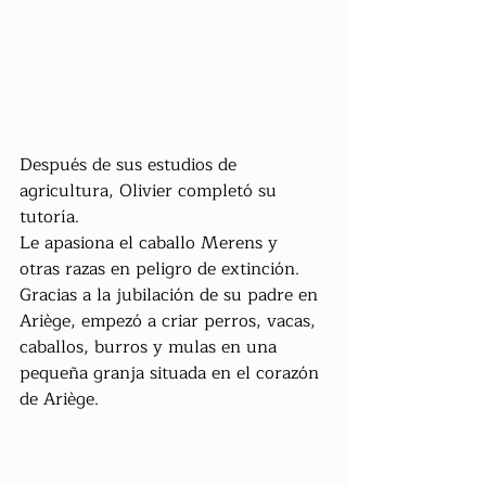
Después de sus estudios de 
agricultura, Olivier completó su 
tutoría.
Le apasiona el caballo Merens y 
otras razas en peligro de extinción.
Gracias a la jubilación de su padre en 
Ariège, empezó a criar perros, vacas, 
caballos, burros y mulas en una 
pequeña granja situada en el corazón 
de Ariège.