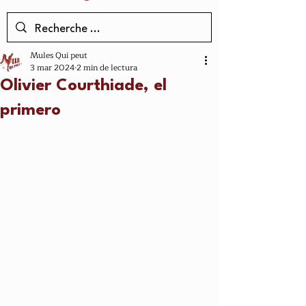
Mules Qui peut
3 mar 2024
2 min de lectura
Olivier Courthiade, el
primero