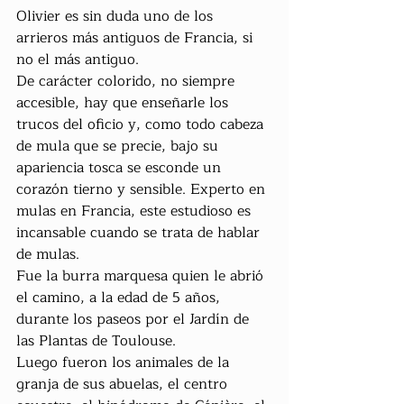
Olivier es sin duda uno de los 
arrieros más antiguos de Francia, si 
no el más antiguo.
De carácter colorido, no siempre 
accesible, hay que enseñarle los 
trucos del oficio y, como todo cabeza 
de mula que se precie, bajo su 
apariencia tosca se esconde un 
corazón tierno y sensible. Experto en 
mulas en Francia, este estudioso es 
incansable cuando se trata de hablar 
de mulas.
Fue la burra marquesa quien le abrió 
el camino, a la edad de 5 años, 
durante los paseos por el Jardín de 
las Plantas de Toulouse.
Luego fueron los animales de la 
granja de sus abuelas, el centro 