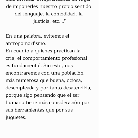
de imponerles nuestro propio sentido 
del lenguaje, la comodidad, la 
justicia, etc...."
En una palabra, evitemos el 
antropomorfismo.
En cuanto a quienes practican la 
cría, el comportamiento profesional 
es fundamental. Sin esto, nos 
encontraremos con una población 
más numerosa que buena, ociosa, 
desempleada y por tanto desatendida, 
porque sigo pensando que el ser 
humano tiene más consideración por 
sus herramientas que por sus 
juguetes.