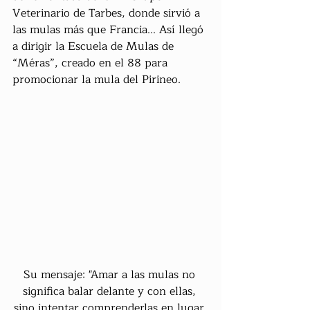
Veterinario de Tarbes, donde sirvió a 
las mulas más que Francia... Así llegó 
a dirigir la Escuela de Mulas de 
“Méras”, creado en el 88 para 
promocionar la mula del Pirineo.
Su mensaje: "Amar a las mulas no 
significa balar delante y con ellas, 
sino intentar comprenderlas en lugar 