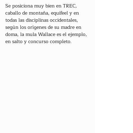
Se posiciona muy bien en TREC, 
caballo de montaña, equifeel y en 
todas las disciplinas occidentales, 
según los orígenes de su madre en 
doma, la mula Wallace es el ejemplo, 
en salto y concurso completo.