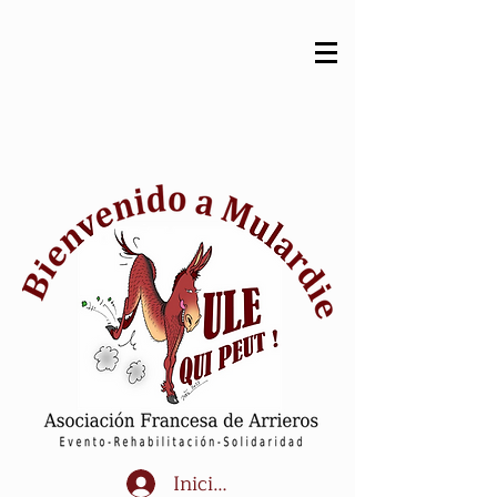
Iniciar sesión