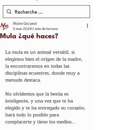
Mules Qui peut
3 mar 2024
1 min de lectura
Mula ¿qué haces?
La mula es un animal versátil, si 
elegimos bien el origen de la madre, 
la encontraremos en todas las 
disciplinas ecuestres, donde muy a 
menudo destaca.
No olvidemos que la bestia es 
inteligente, y una vez que te ha 
elegido y te ha entregado su corazón, 
hará todo lo posible para 
complacerte y tiene los medios...