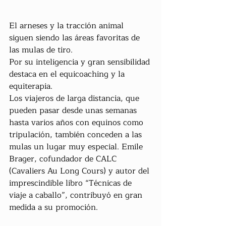
El arneses y la tracción animal 
siguen siendo las áreas favoritas de 
las mulas de tiro.
Por su inteligencia y gran sensibilidad 
destaca en el equicoaching y la 
equiterapia.
Los viajeros de larga distancia, que 
pueden pasar desde unas semanas 
hasta varios años con equinos como 
tripulación, también conceden a las 
mulas un lugar muy especial. Emile 
Brager, cofundador de CALC 
(Cavaliers Au Long Cours) y autor del 
imprescindible libro “Técnicas de 
viaje a caballo”, contribuyó en gran 
medida a su promoción.