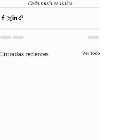
Cada mula es única
Entradas recientes
Ver todo