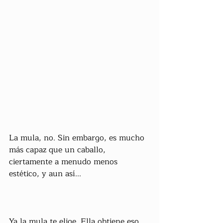
La mula, no. Sin embargo, es mucho 
más capaz que un caballo, 
ciertamente a menudo menos 
estético, y aun así...
Ya la mula te elige. Ella obtiene eso 