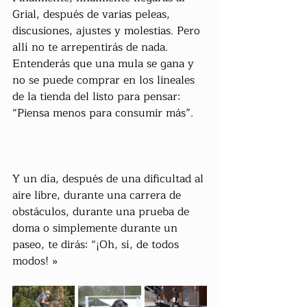
Grial, después de varias peleas, 
discusiones, ajustes y molestias. Pero 
allí no te arrepentirás de nada. 
Entenderás que una mula se gana y 
no se puede comprar en los lineales 
de la tienda del listo para pensar: 
“Piensa menos para consumir más”.
Y un día, después de una dificultad al 
aire libre, durante una carrera de 
obstáculos, durante una prueba de 
doma o simplemente durante un 
paseo, te dirás: “¡Oh, sí, de todos 
modos! »