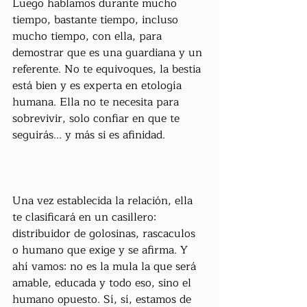
Luego hablamos durante mucho 
tiempo, bastante tiempo, incluso 
mucho tiempo, con ella, para 
demostrar que es una guardiana y un 
referente. No te equivoques, la bestia 
está bien y es experta en etología 
humana. Ella no te necesita para 
sobrevivir, solo confiar en que te 
seguirás... y más si es afinidad.
Una vez establecida la relación, ella 
te clasificará en un casillero: 
distribuidor de golosinas, rascaculos 
o humano que exige y se afirma. Y 
ahí vamos: no es la mula la que será 
amable, educada y todo eso, sino el 
humano opuesto. Sí, sí, estamos de 