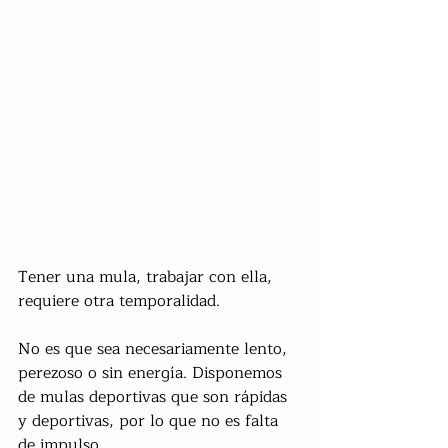
Tener una mula, trabajar con ella, 
requiere otra temporalidad.
No es que sea necesariamente lento, 
perezoso o sin energía. Disponemos 
de mulas deportivas que son rápidas 
y deportivas, por lo que no es falta 
de impulso.