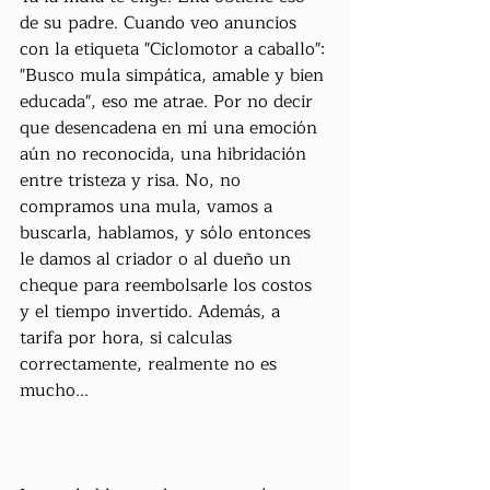
de su padre. Cuando veo anuncios 
con la etiqueta "Ciclomotor a caballo": 
"Busco mula simpática, amable y bien 
educada", eso me atrae. Por no decir 
que desencadena en mí una emoción 
aún no reconocida, una hibridación 
entre tristeza y risa. No, no 
compramos una mula, vamos a 
buscarla, hablamos, y sólo entonces 
le damos al criador o al dueño un 
cheque para reembolsarle los costos 
y el tiempo invertido. Además, a 
tarifa por hora, si calculas 
correctamente, realmente no es 
mucho...