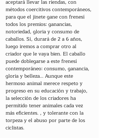
aceptará llevar las riendas, con 
métodos coercitivos contemporáneos, 
para que el jinete gane con frenesí 
todos los premios: ganancias, 
notoriedad, gloria y consumo de 
caballos. Sí, durará de 2 a 6 años, 
luego iremos a comprar otro al 
criador que le vaya bien. El caballo 
puede doblegarse a este frenesí 
contemporáneo: consumo, ganancia, 
gloria y belleza... Aunque este 
hermoso animal merece respeto y 
progreso en su educación y trabajo, 
la selección de los criadores ha 
permitido tener animales cada vez 
más eficientes. , y tolerante con la 
torpeza y el abuso por parte de los 
ciclistas.