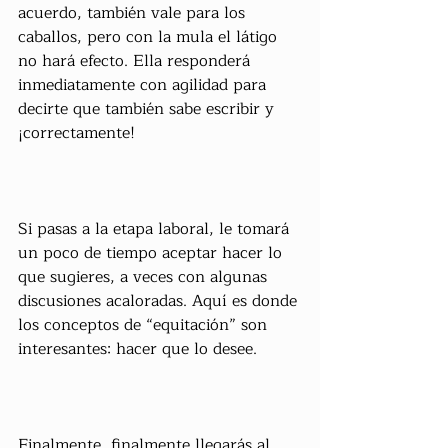
acuerdo, también vale para los 
caballos, pero con la mula el látigo 
no hará efecto. Ella responderá 
inmediatamente con agilidad para 
decirte que también sabe escribir y 
¡correctamente!
Si pasas a la etapa laboral, le tomará 
un poco de tiempo aceptar hacer lo 
que sugieres, a veces con algunas 
discusiones acaloradas. Aquí es donde 
los conceptos de “equitación” son 
interesantes: hacer que lo desee.
Finalmente, finalmente llegarás al 