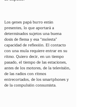
Los genes papá burro están 
presentes, lo que aportará a 
determinados sujetos una buena 
dosis de flema y esa “molesta” 
capacidad de reflexión. El contacto 
con una mula requiere entrar en su 
ritmo. Quiero decir, en un tiempo 
pasado, el tiempo de las estaciones, 
antes de los motores, de la televisión, 
de las radios con ritmos 
entrecortados, de los smartphones y 
de la compulsión consumista.