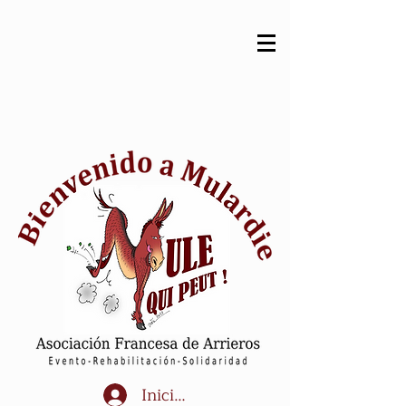
Iniciar sesión